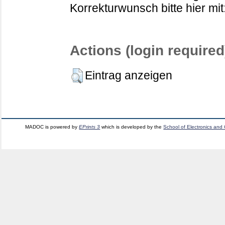
Korrekturwunsch bitte hier mit
Actions (login required
Eintrag anzeigen
MADOC is powered by
EPrints 3
which is developed by the
School of Electronics and