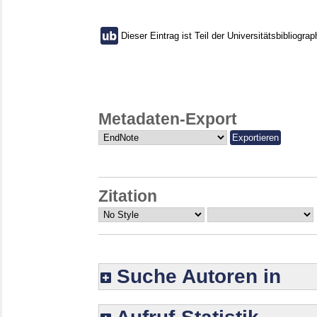
Dieser Eintrag ist Teil der Universitätsbibliograp
Metadaten-Export
Zitation
Suche Autoren in