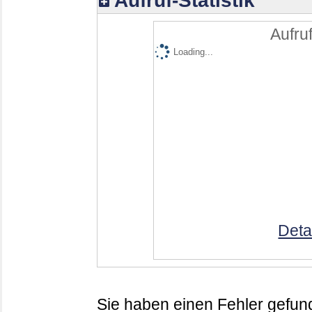
Aufruf-Statistik
Aufruf
Loading...
Deta
Sie haben einen Fehler gefund