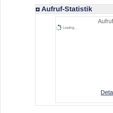
Aufruf-Statistik
Aufruf
Loading...
Deta