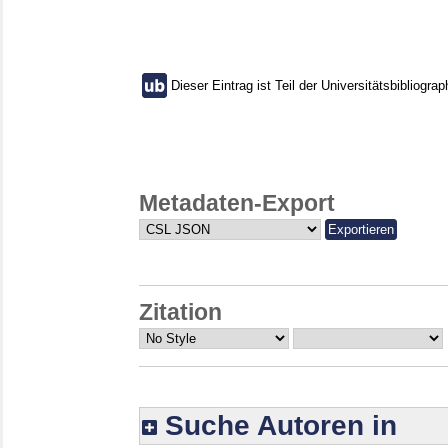
Dieser Eintrag ist Teil der Universitätsbibliograp
Metadaten-Export
Zitation
Suche Autoren in