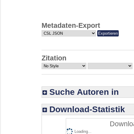
Metadaten-Export
Zitation
Suche Autoren in
Download-Statistik
Downloa
Loading...