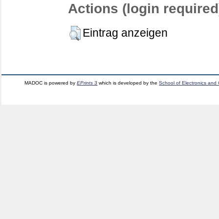
Actions (login required
Eintrag anzeigen
MADOC is powered by
EPrints 3
which is developed by the
School of Electronics and