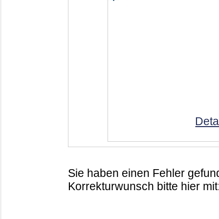
Deta
Sie haben einen Fehler gefund
Korrekturwunsch bitte hier mit