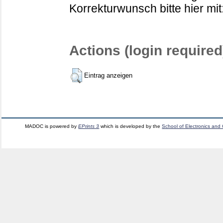
Korrekturwunsch bitte hier mit
Actions (login required
Eintrag anzeigen
MADOC is powered by
EPrints 3
which is developed by the
School of Electronics and