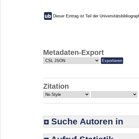
Dieser Eintrag ist Teil der Universitätsbibliograp
Metadaten-Export
Zitation
Suche Autoren in