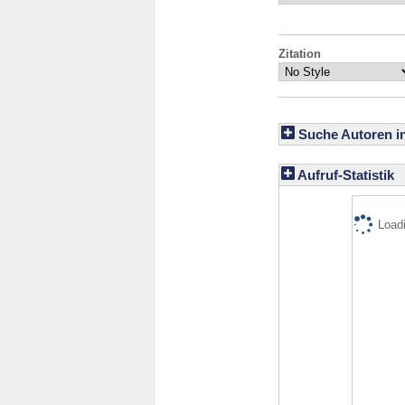
Zitation
Suche Autoren i
Aufruf-Statistik
Loadi