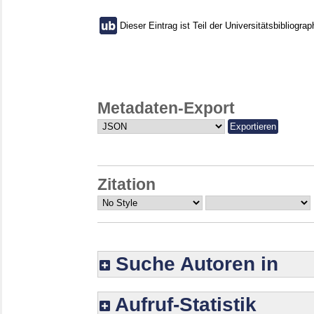
Dieser Eintrag ist Teil der Universitätsbibliograp
Metadaten-Export
Zitation
Suche Autoren in
Aufruf-Statistik