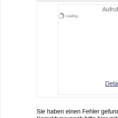
Aufruf
Loading...
Deta
Sie haben einen Fehler gefund