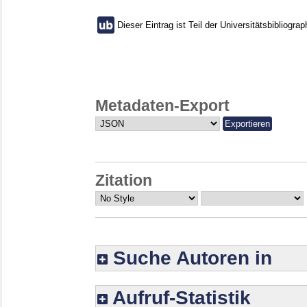
Dieser Eintrag ist Teil der Universitätsbibliograp
Metadaten-Export
Zitation
Suche Autoren in
Aufruf-Statistik