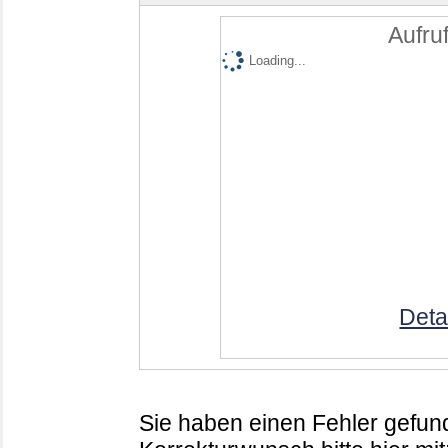
Aufruf
Loading...
Deta
Sie haben einen Fehler gefund