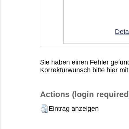
Deta
Sie haben einen Fehler gefund
Korrekturwunsch bitte hier mit
Actions (login required
Eintrag anzeigen