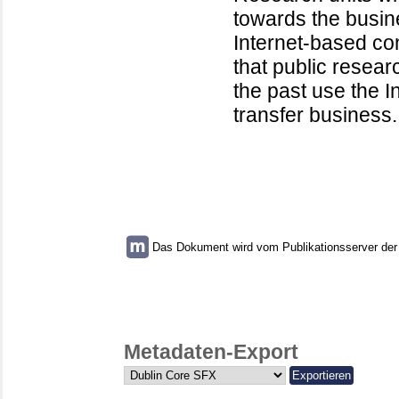
towards the busine
Internet-based con
that public resear
the past use the In
transfer business.
Das Dokument wird vom Publikationsserver der U
Metadaten-Export