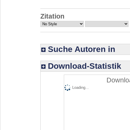
Zitation
Suche Autoren in
Download-Statistik
Downloa
Loading...