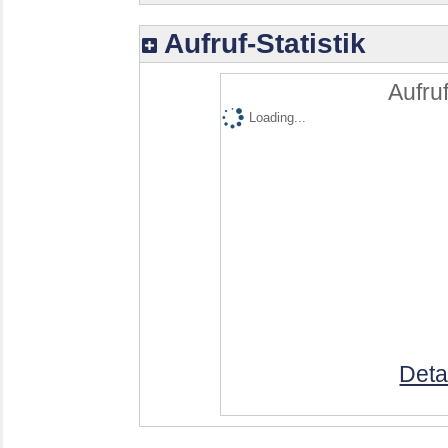
Aufruf-Statistik
Aufruf
Loading...
Deta