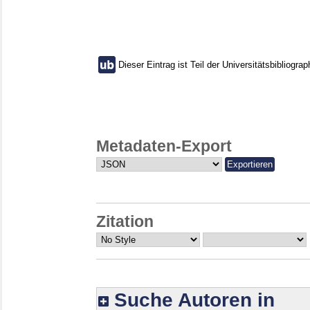
Dieser Eintrag ist Teil der Universitätsbibliograp
Metadaten-Export
Zitation
Suche Autoren in