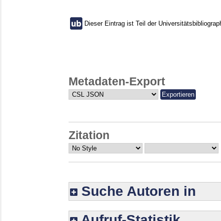
Dieser Eintrag ist Teil der Universitätsbibliograp
Metadaten-Export
Zitation
Suche Autoren in
Aufruf-Statistik