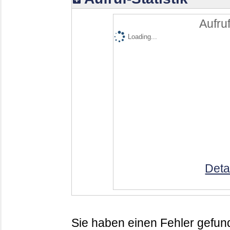
Aufruf
Loading...
Deta
Sie haben einen Fehler gefund