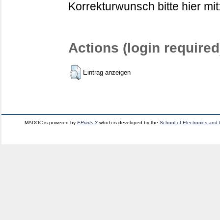
Korrekturwunsch bitte hier mit
Actions (login required
Eintrag anzeigen
MADOC is powered by
EPrints 3
which is developed by the
School of Electronics and