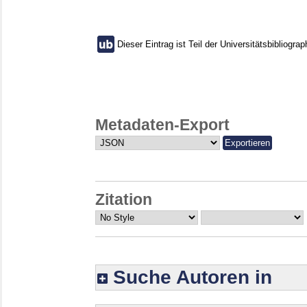
Dieser Eintrag ist Teil der Universitätsbibliograp
Metadaten-Export
Zitation
Suche Autoren in