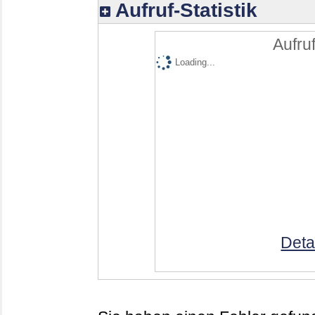
Aufruf-Statistik
Aufruf
Loading...
Deta