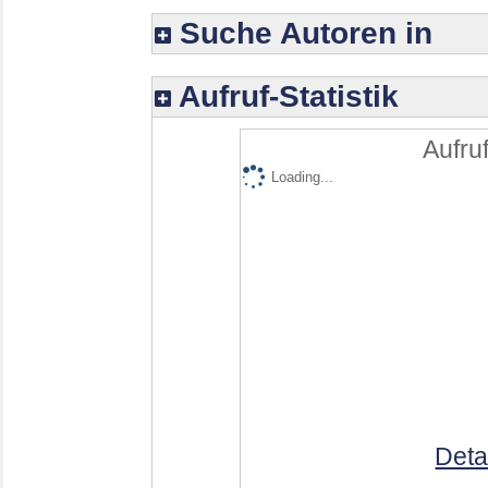
Suche Autoren in
Aufruf-Statistik
Aufruf
Loading...
Deta