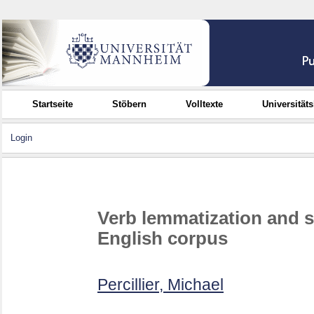
Startseite
Stöbern
Volltexte
Universität
Login
Verb lemmatization and s
English corpus
Percillier, Michael