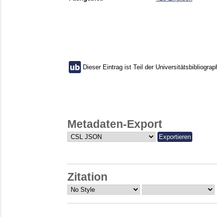
Dieser Eintrag ist Teil der Universitätsbibliograp
Metadaten-Export
Zitation