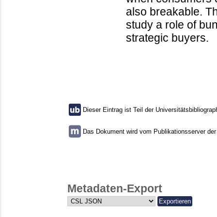
also breakable. The
study a role of bu
strategic buyers.
Dieser Eintrag ist Teil der Universitätsbibliograp
Das Dokument wird vom Publikationsserver der U
Metadaten-Export