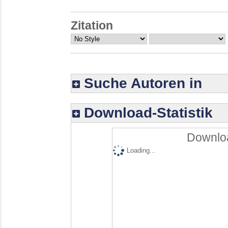
Zitation
Suche Autoren in
Download-Statistik
Downloa
Loading...