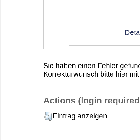
Deta
Sie haben einen Fehler gefund
Korrekturwunsch bitte hier mit
Actions (login required
Eintrag anzeigen