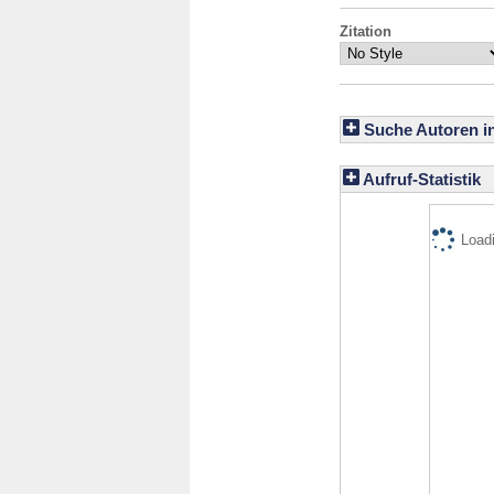
Zitation
Suche Autoren i
Aufruf-Statistik
Loadi