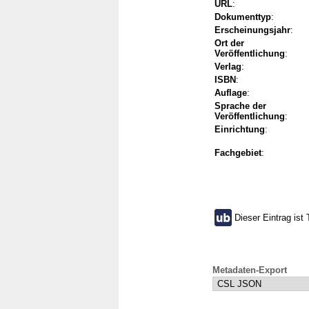
URL
:
Dokumenttyp
:
Erscheinungsjahr
:
Ort der
Veröffentlichung
:
Verlag
:
ISBN
:
Auflage
:
Sprache der
Veröffentlichung
:
Einrichtung
:
Fachgebiet
:
Dieser Eintrag ist 
Metadaten-Export