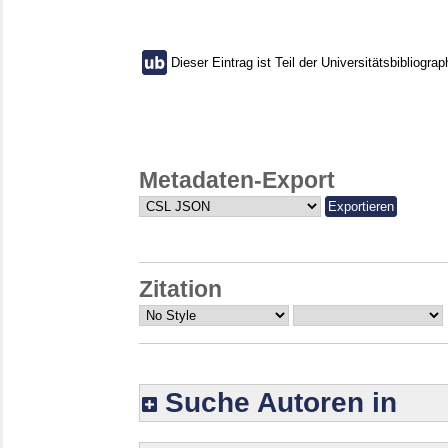
Dieser Eintrag ist Teil der Universitätsbibliograp
Metadaten-Export
Zitation
Suche Autoren in