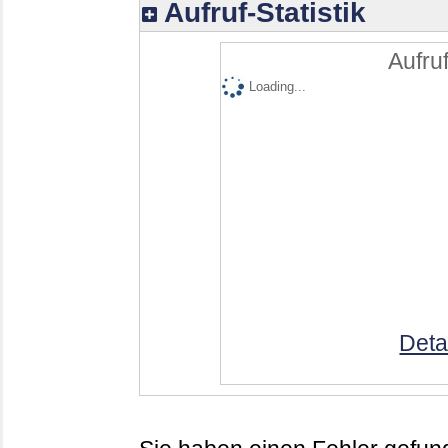
Aufruf-Statistik
Aufruf
Loading...
Deta