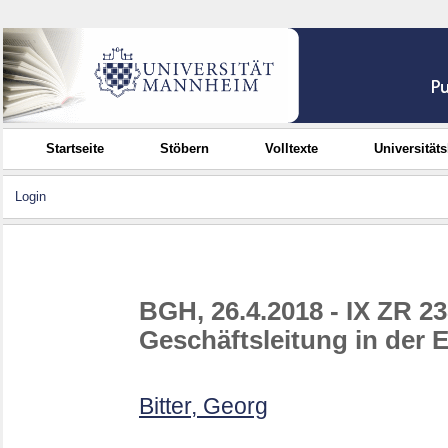
Startseite
Stöbern
Volltexte
Universität
Login
BGH, 26.4.2018 - IX ZR 23
Geschäftsleitung in der 
Bitter, Georg