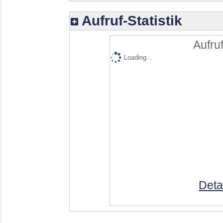
Aufruf-Statistik
Aufruf
Loading...
Deta