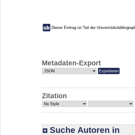
Dieser Eintrag ist Teil der Universitätsbibliograp
Metadaten-Export
Zitation
Suche Autoren in