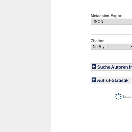
Metadaten-Export
Zitation
Suche Autoren i
Aufruf-Statistik
Loadi