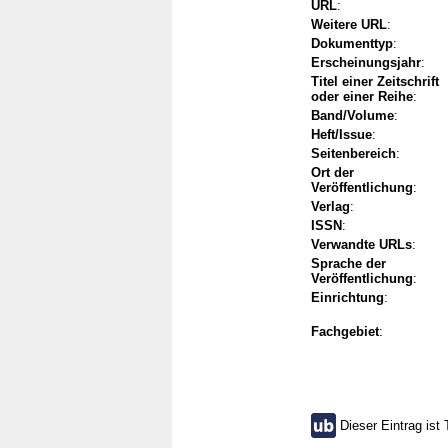
URL
:
Weitere URL
:
Dokumenttyp
:
Erscheinungsjahr
:
Titel einer Zeitschrift
oder einer Reihe
:
Band/Volume
:
Heft/Issue
:
Seitenbereich
:
Ort der
Veröffentlichung
:
Verlag
:
ISSN
:
Verwandte URLs
:
Sprache der
Veröffentlichung
:
Einrichtung
:
Fachgebiet
:
Dieser Eintrag ist 