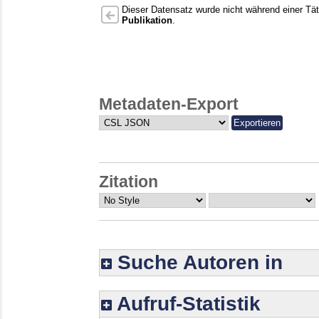
Dieser Datensatz wurde nicht während einer Täti
Publikation
.
Metadaten-Export
Zitation
Suche Autoren in
Aufruf-Statistik