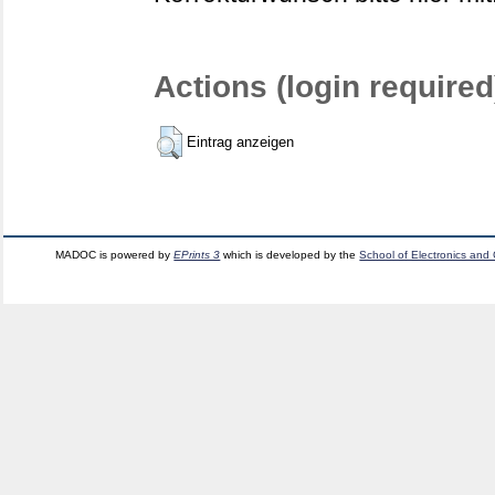
Actions (login required
Eintrag anzeigen
MADOC is powered by
EPrints 3
which is developed by the
School of Electronics and