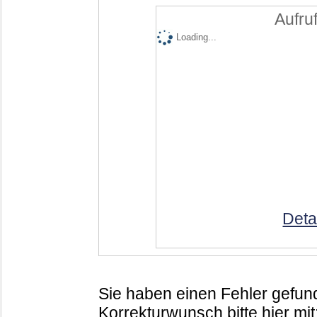
Aufruf
Loading...
Deta
Sie haben einen Fehler gefund
Korrekturwunsch bitte hier mit