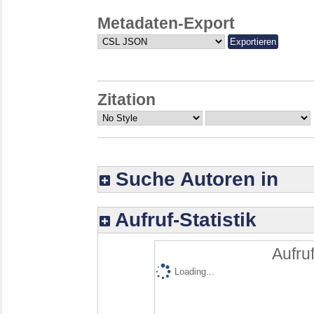
Metadaten-Export
Zitation
Suche Autoren in
Aufruf-Statistik
Aufruf
Loading...