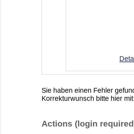
Deta
Sie haben einen Fehler gefund
Korrekturwunsch bitte hier mit
Actions (login required