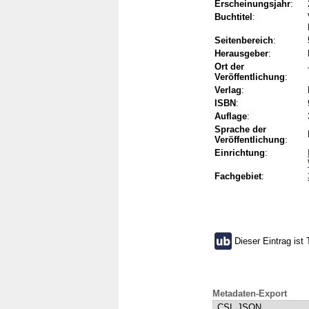
Erscheinungsjahr
:
Buchtitel
:
Seitenbereich
:
Herausgeber
:
Ort der
Veröffentlichung
:
Verlag
:
ISBN
:
Auflage
:
Sprache der
Veröffentlichung
:
Einrichtung
:
Fachgebiet
:
Dieser Eintrag ist 
Metadaten-Export