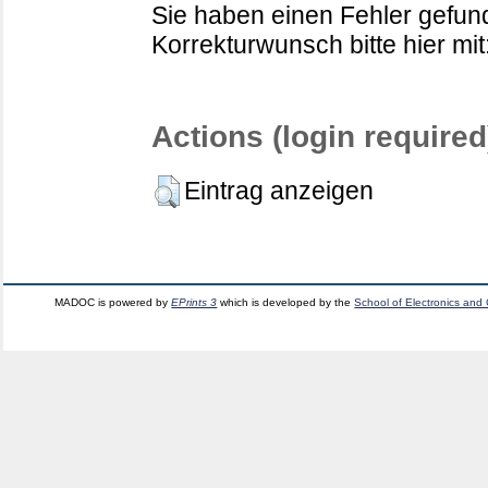
Sie haben einen Fehler gefund
Korrekturwunsch bitte hier mit
Actions (login required
Eintrag anzeigen
MADOC is powered by
EPrints 3
which is developed by the
School of Electronics and