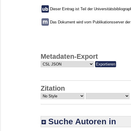
Dieser Eintrag ist Teil der Universitätsbibliograp
Das Dokument wird vom Publikationsserver der U
Metadaten-Export
Zitation
Suche Autoren in