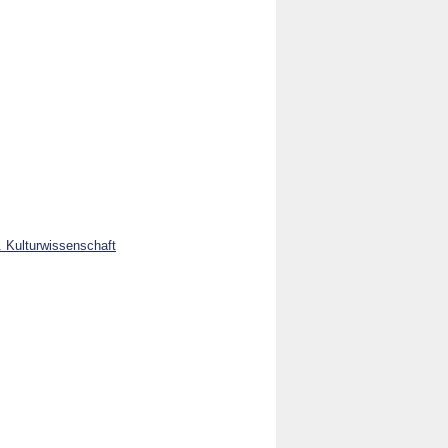
u. Kulturwissenschaft