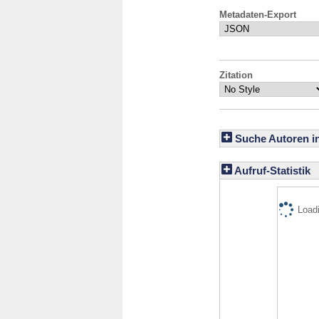
Metadaten-Export
Zitation
Suche Autoren i
Aufruf-Statistik
Loadi