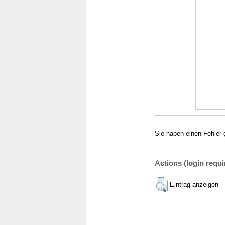
Sie haben einen Fehler 
Actions (login requi
Eintrag anzeigen