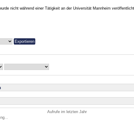
urde nicht während einer Tätigkeit an der Universität Mannheim veröffentlicht
n
Aufrufe im letzten Jahr
ng...