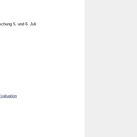
schung 5. und 6. Juli
Evaluation