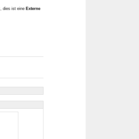
, dies ist eine
Externe