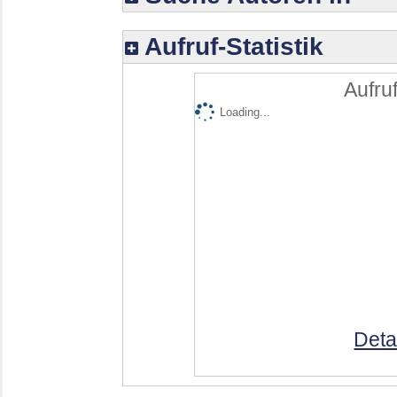
Aufruf-Statistik
Aufruf
Loading...
Deta