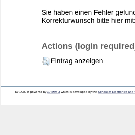
Sie haben einen Fehler gefund
Korrekturwunsch bitte hier mit
Actions (login required
Eintrag anzeigen
MADOC is powered by
EPrints 3
which is developed by the
School of Electronics and