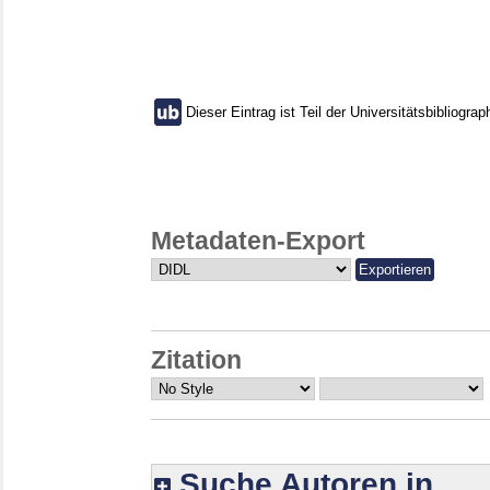
Dieser Eintrag ist Teil der Universitätsbibliograp
Metadaten-Export
Zitation
Suche Autoren in