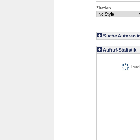
Zitation
Suche Autoren i
Aufruf-Statistik
Loadi