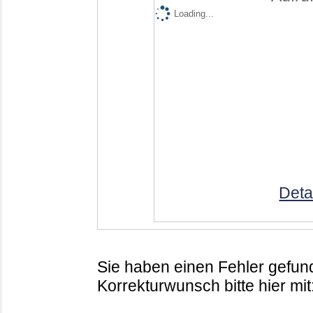
Loading...
Deta
Sie haben einen Fehler gefund
Korrekturwunsch bitte hier mit