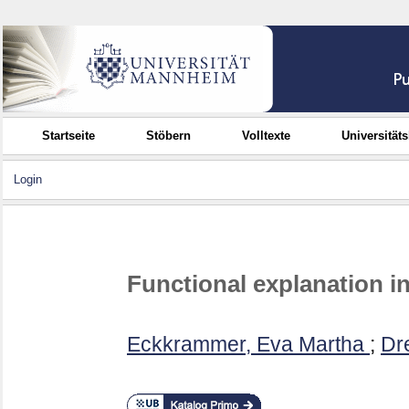
Startseite
Stöbern
Volltexte
Universität
Login
Functional explanation in
Eckkrammer, Eva Martha
;
Dr