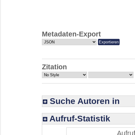
Metadaten-Export
Zitation
Suche Autoren in
Aufruf-Statistik
Aufruf