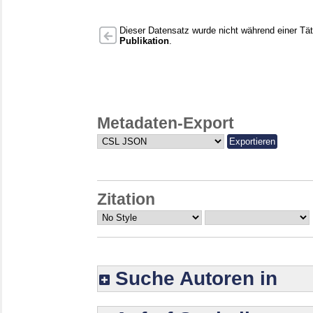
Dieser Datensatz wurde nicht während einer Täti
Publikation
.
Metadaten-Export
Zitation
Suche Autoren in