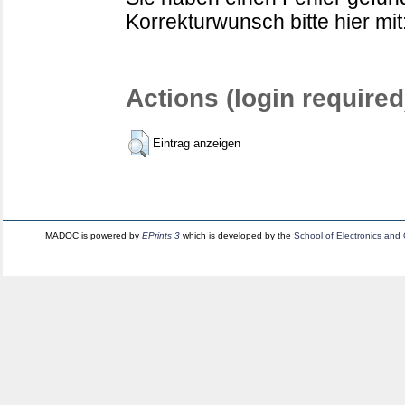
Korrekturwunsch bitte hier mit
Actions (login required
Eintrag anzeigen
MADOC is powered by
EPrints 3
which is developed by the
School of Electronics and