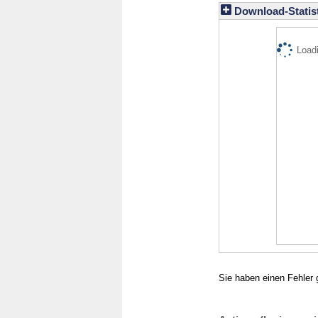
Download-Statist
Loadi
Sie haben einen Fehler 