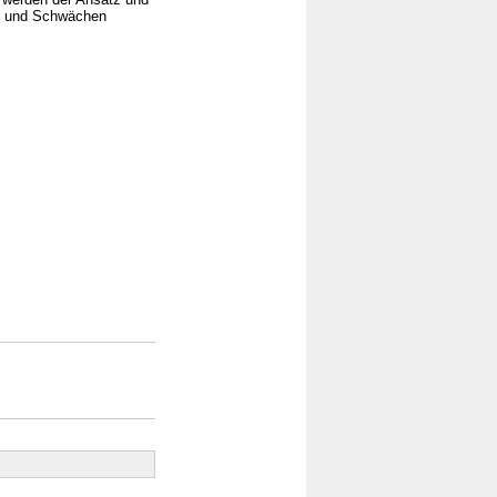
en und Schwächen