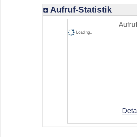
Aufruf-Statistik
Aufruf
Loading...
Deta