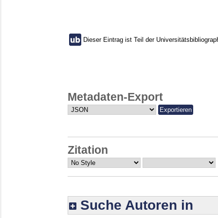
Dieser Eintrag ist Teil der Universitätsbibliograp
Metadaten-Export
Zitation
Suche Autoren in