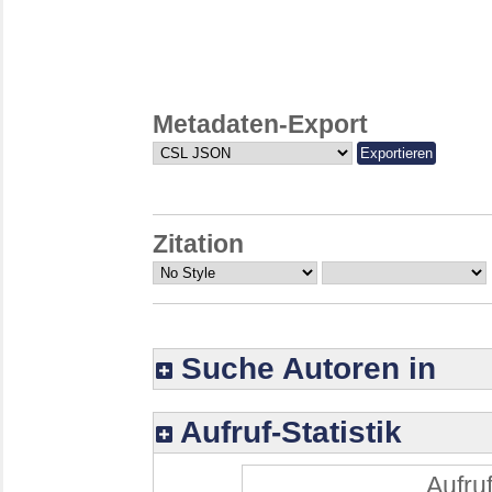
Metadaten-Export
Zitation
Suche Autoren in
Aufruf-Statistik
Aufruf