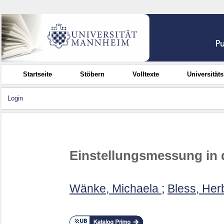
Startseite
Stöbern
Volltexte
Universität
Login
Einstellungsmessung in 
Wänke, Michaela
;
Bless, Her