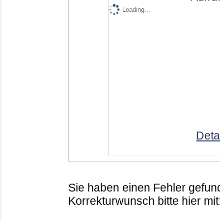
Loading...
Deta
Sie haben einen Fehler gefund
Korrekturwunsch bitte hier mit