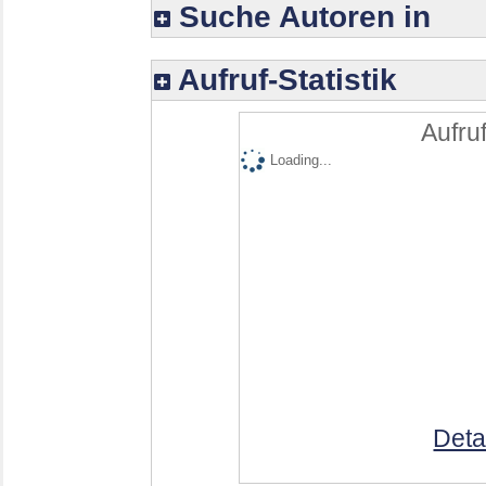
Suche Autoren in
Aufruf-Statistik
Aufruf
Loading...
Deta