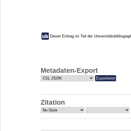
Dieser Eintrag ist Teil der Universitätsbibliograp
Metadaten-Export
Zitation