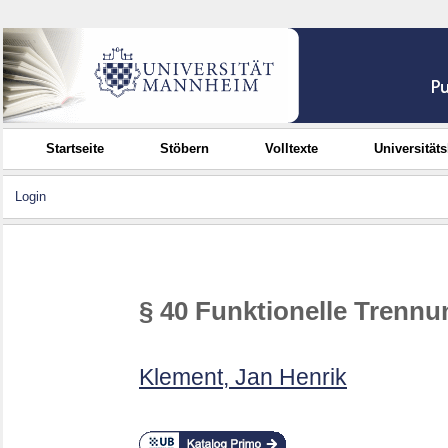
Startseite
Stöbern
Volltexte
Universität
Login
§ 40 Funktionelle Trennu
Klement, Jan Henrik