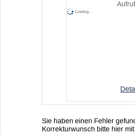
Aufruf
Loading...
Deta
Sie haben einen Fehler gefund
Korrekturwunsch bitte hier mit