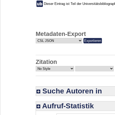
Dieser Eintrag ist Teil der Universitätsbibliograp
Metadaten-Export
Zitation
Suche Autoren in
Aufruf-Statistik