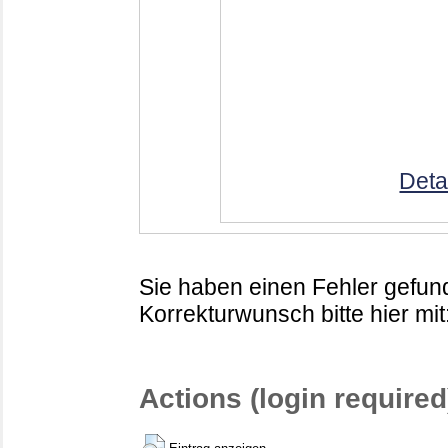
Deta
Sie haben einen Fehler gefund
Korrekturwunsch bitte hier mit
Actions (login required