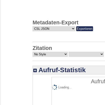
Metadaten-Export
Zitation
Aufruf-Statistik
Aufruf
Loading...