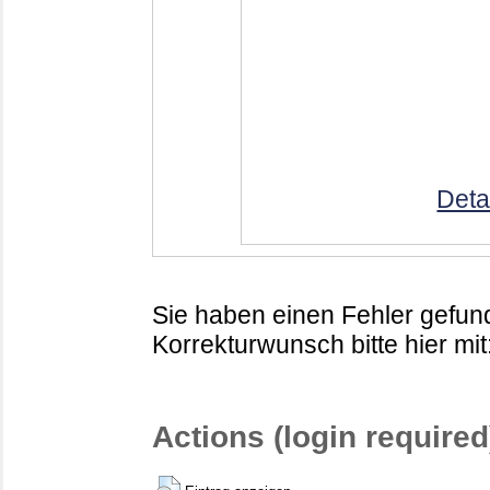
Deta
Sie haben einen Fehler gefund
Korrekturwunsch bitte hier mit
Actions (login required