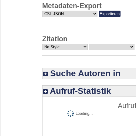
Metadaten-Export
Zitation
Suche Autoren in
Aufruf-Statistik
Aufruf
Loading...