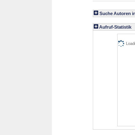
Suche Autoren i
Aufruf-Statistik
Loadi