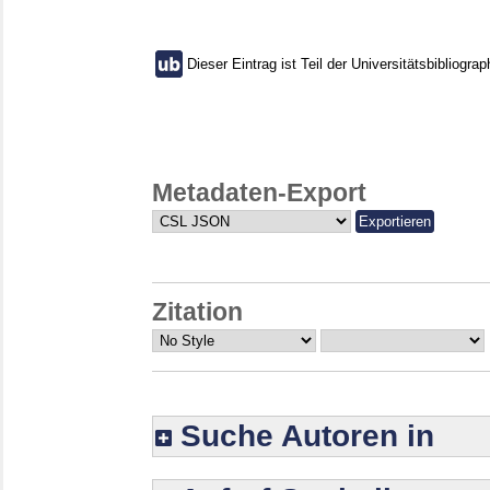
Dieser Eintrag ist Teil der Universitätsbibliograp
Metadaten-Export
Zitation
Suche Autoren in