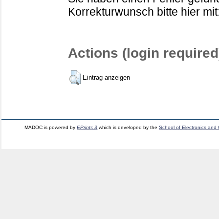
Korrekturwunsch bitte hier mit
Actions (login required
Eintrag anzeigen
MADOC is powered by
EPrints 3
which is developed by the
School of Electronics and