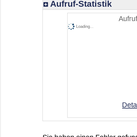
Aufruf-Statistik
Aufruf
Loading...
Deta