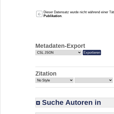
Dieser Datensatz wurde nicht während einer Täti
Publikation
.
Metadaten-Export
Zitation
Suche Autoren in