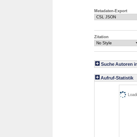
Metadaten-Export
Zitation
Suche Autoren i
Aufruf-Statistik
Loadi