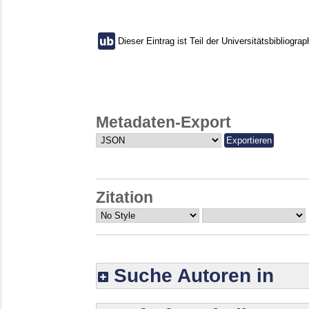
Dieser Eintrag ist Teil der Universitätsbibliograp
Metadaten-Export
Zitation
Suche Autoren in