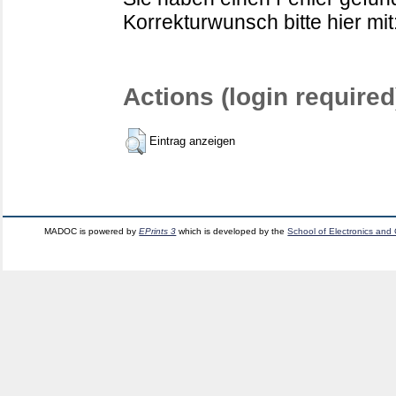
Korrekturwunsch bitte hier mit
Actions (login required
Eintrag anzeigen
MADOC is powered by
EPrints 3
which is developed by the
School of Electronics and