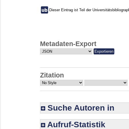
Dieser Eintrag ist Teil der Universitätsbibliograp
Metadaten-Export
Zitation
Suche Autoren in
Aufruf-Statistik