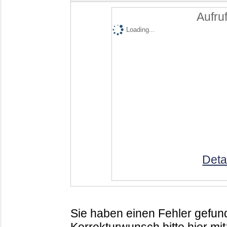
Aufruf
Loading...
Deta
Sie haben einen Fehler gefund