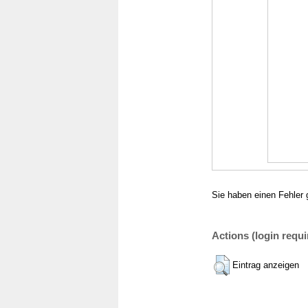
Sie haben einen Fehler 
Actions (login requi
Eintrag anzeigen