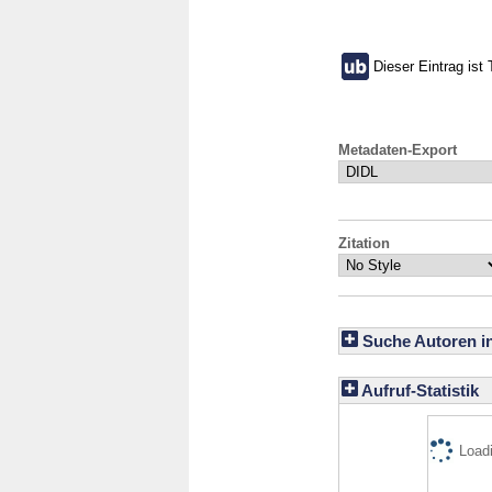
Dieser Eintrag ist 
Metadaten-Export
Zitation
Suche Autoren i
Aufruf-Statistik
Loadi