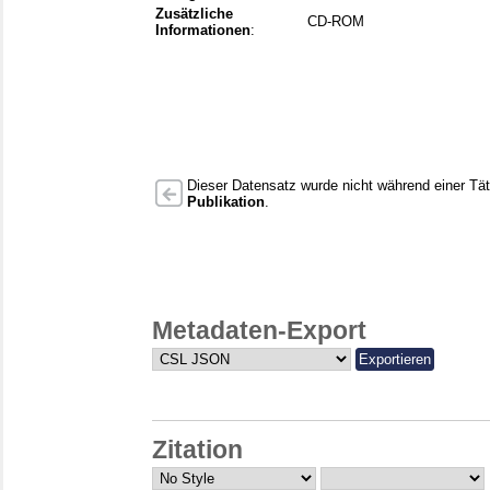
Zusätzliche
CD-ROM
Informationen
:
Dieser Datensatz wurde nicht während einer Täti
Publikation
.
Metadaten-Export
Zitation