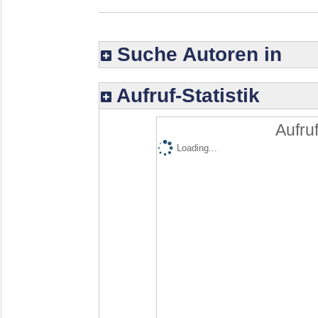
Suche Autoren in
Aufruf-Statistik
Aufruf
Loading...