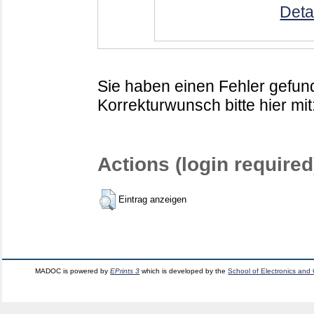
Deta
Sie haben einen Fehler gefund
Korrekturwunsch bitte hier mit
Actions (login required
Eintrag anzeigen
MADOC is powered by
EPrints 3
which is developed by the
School of Electronics and