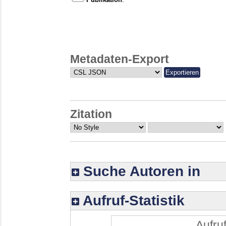
Metadaten-Export
Zitation
Suche Autoren in
Aufruf-Statistik
Aufruf