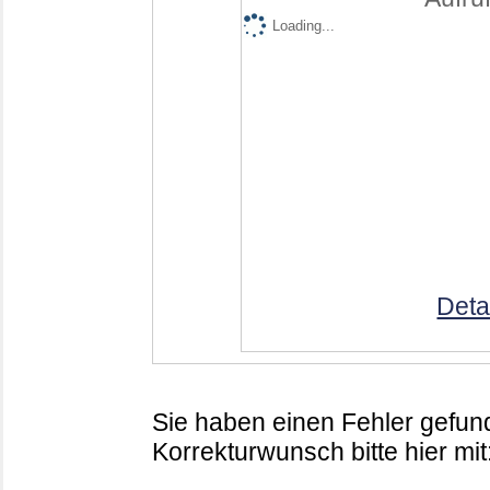
Loading...
Deta
Sie haben einen Fehler gefund
Korrekturwunsch bitte hier mit