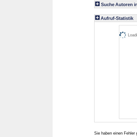
Suche Autoren i
Aufruf-Statistik
Loadi
Sie haben einen Fehler 