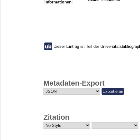
Informationen
:
Dieser Eintrag ist Teil der Universitätsbibliograp
Metadaten-Export
Zitation