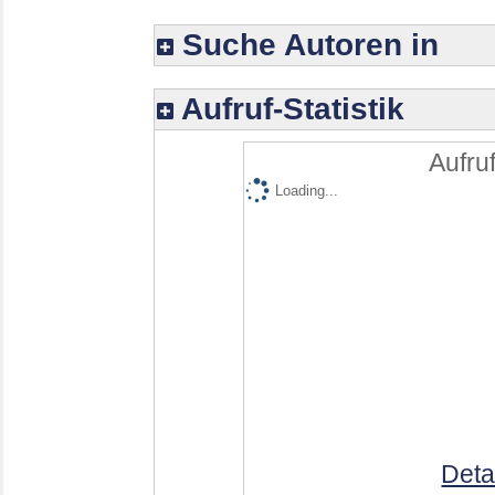
Suche Autoren in
Aufruf-Statistik
Aufruf
Loading...
Deta