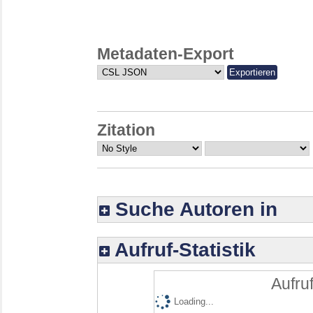
Metadaten-Export
Zitation
Suche Autoren in
Aufruf-Statistik
Aufruf
Loading...