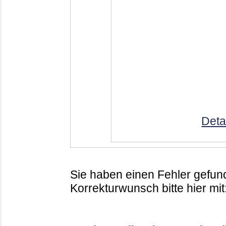
Deta
Sie haben einen Fehler gefund
Korrekturwunsch bitte hier mit