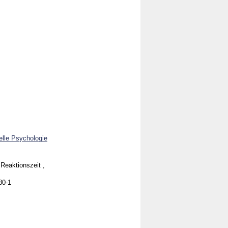
elle Psychologie
Reaktionszeit ,
80-1