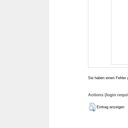
Sie haben einen Fehler 
Actions (login requi
Eintrag anzeigen