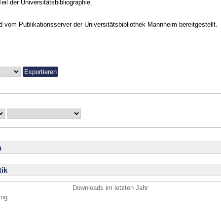
Teil der Universitätsbibliographie.
vom Publikationsserver der Universitätsbibliothek Mannheim bereitgestellt.
n
ik
Downloads im letzten Jahr
ng...