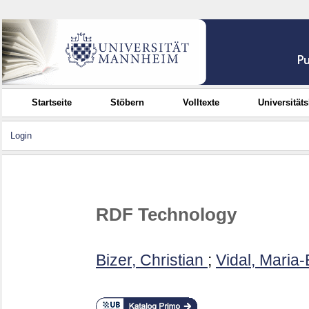
Startseite
Stöbern
Volltexte
Universität
Login
RDF Technology
Bizer, Christian
;
Vidal, Maria-