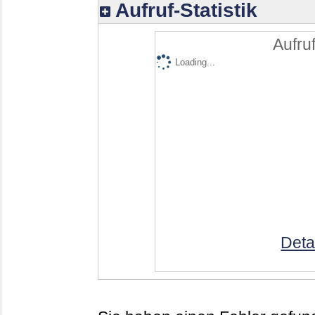
Aufruf-Statistik
Aufruf
Loading...
Deta