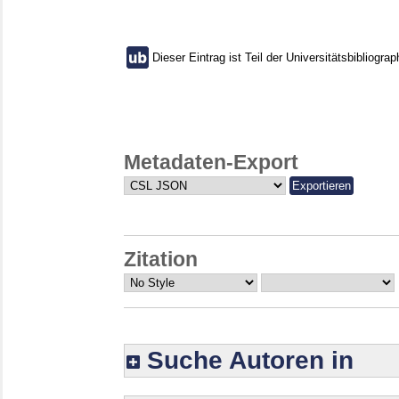
Dieser Eintrag ist Teil der Universitätsbibliograp
Metadaten-Export
Zitation
Suche Autoren in