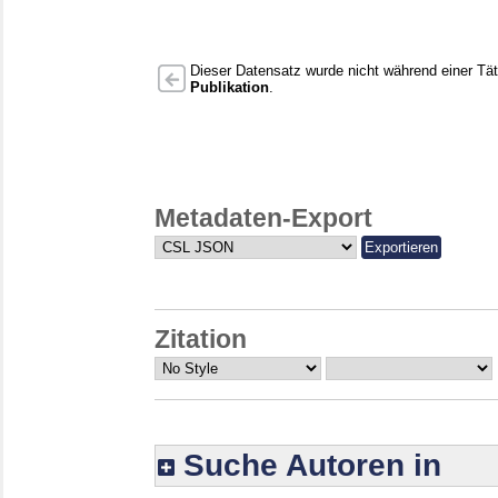
Dieser Datensatz wurde nicht während einer Täti
Publikation
.
Metadaten-Export
Zitation
Suche Autoren in