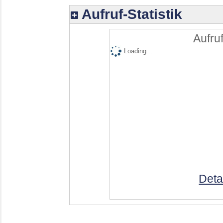
Aufruf-Statistik
Aufruf
Loading...
Deta