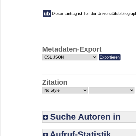
Dieser Eintrag ist Teil der Universitätsbibliograp
Metadaten-Export
Zitation
Suche Autoren in
Aufruf-Statistik