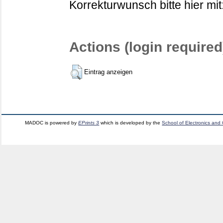
Korrekturwunsch bitte hier mit
Actions (login required
Eintrag anzeigen
MADOC is powered by
EPrints 3
which is developed by the
School of Electronics and