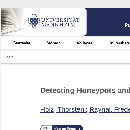
Startseite
Stöbern
Volltexte
Universität
Login
Detecting Honeypots and
Holz, Thorsten
;
Raynal, Frede