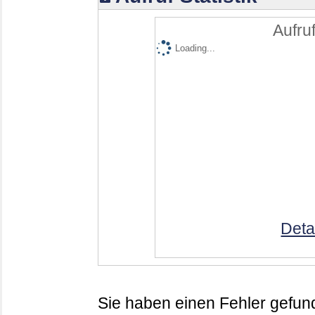
Aufruf
Loading...
Deta
Sie haben einen Fehler gefund